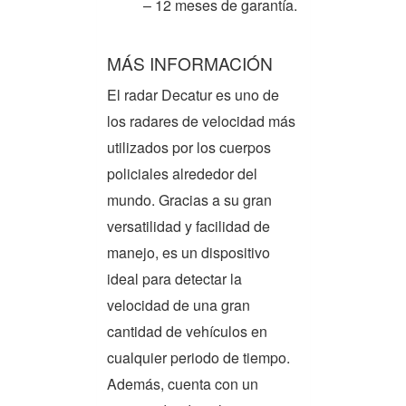
– 12 meses de garantía.
MÁS INFORMACIÓN
El radar Decatur es uno de
los radares de velocidad más
utilizados por los cuerpos
policiales alrededor del
mundo. Gracias a su gran
versatilidad y facilidad de
manejo, es un dispositivo
ideal para detectar la
velocidad de una gran
cantidad de vehículos en
cualquier periodo de tiempo.
Además, cuenta con un