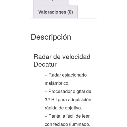
Valoraciones (0)
Descripción
Radar de velocidad
Decatur
– Radar estacionario
inalámbrico.
– Procesador digital de
32-Bit para adquisición
rápida de objetivo.
– Pantalla fácil de leer
con teclado iluminado.