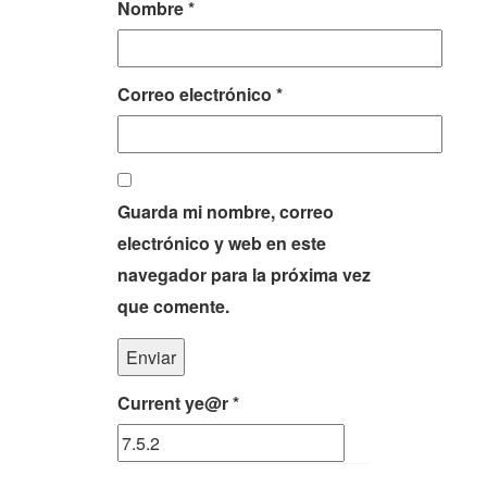
Nombre
*
Correo electrónico
*
Guarda mi nombre, correo
electrónico y web en este
navegador para la próxima vez
que comente.
Current ye@r
*