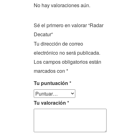
No hay valoraciones aún.
Sé el primero en valorar “Radar
Decatur”
Tu dirección de correo
electrónico no será publicada.
Los campos obligatorios están
marcados con
*
Tu puntuación
*
Tu valoración
*