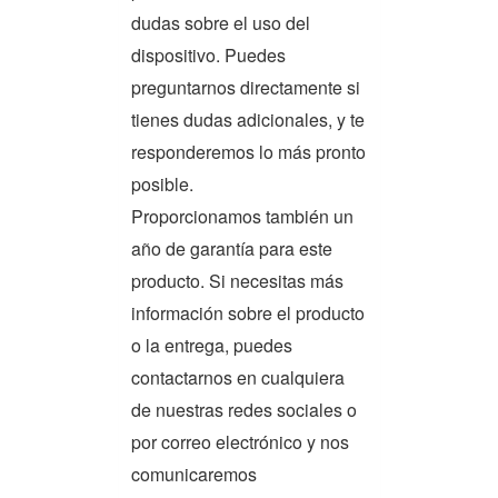
dudas sobre el uso del
dispositivo. Puedes
preguntarnos directamente si
tienes dudas adicionales, y te
responderemos lo más pronto
posible.
Proporcionamos también un
año de garantía para este
producto. Si necesitas más
información sobre el producto
o la entrega, puedes
contactarnos en cualquiera
de nuestras redes sociales o
por correo electrónico y nos
comunicaremos