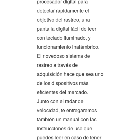
procesador digital para
detectar rápidamente el
objetivo del rastreo, una
pantalla digital fácil de leer
con teclado iluminado, y
funcionamiento inalámbrico.
El novedoso sistema de
rastreo a través de
adquisición hace que sea uno
de los dispositivos más
eficientes del mercado.
Junto con el radar de
velocidad, te entregaremos
también un manual con las
instrucciones de uso que
puedes leer en caso de tener