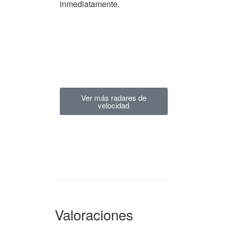
inmediatamente.
Ver más radares de
velocidad
Valoraciones