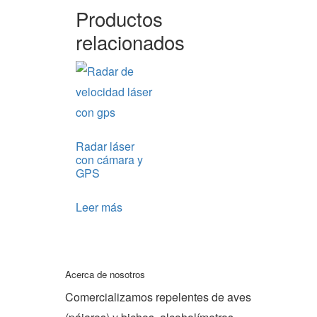
Productos
relacionados
Radar láser
con cámara y
GPS
Leer más
Acerca de nosotros
Comercializamos repelentes de aves