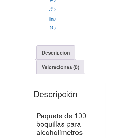
0
0
0
Descripción
Valoraciones (0)
Descripción
Paquete de 100
boquillas para
alcoholímetros