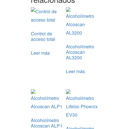
Control de
acceso total
Alcoholímetro
Alcoscan
Leer más
AL3200
Leer más
Alcoholímetro
Alcoscan ALP1
Alcoholímetro