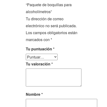
“Paquete de boquillas para
alcoholímetros”
Tu dirección de correo
electrónico no será publicada.
Los campos obligatorios están
marcados con
*
Tu puntuación
*
Tu valoración
*
Nombre
*