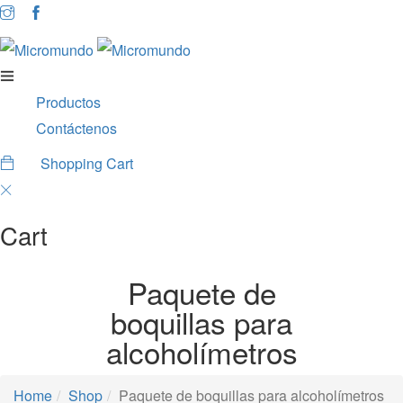
Productos
Contáctenos
Shopping Cart
0
Cart
Paquete de
boquillas para
alcoholímetros
Home
Shop
Paquete de boquillas para alcoholímetros