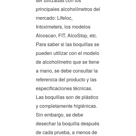
ser utilizadas con los
principales alcoholímetros del
mercado: Lifeloc,
Intoximeters, los modelos
Alcoscan, FIT, AlcoStop, etc.
Para saber si las boquillas se
pueden utilizar con el modelo
de alcoholímetro que se tiene
a mano, se debe consultar la
referencia del producto y las
especificaciones técnicas.
Las boquillas son de plástico
y completamente higiénicas.
Sin embargo, se debe
desechar la boquilla después
de cada prueba, a menos de