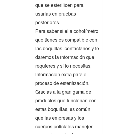
que se esterilicen para
usarlas en pruebas
posteriores.
Para saber si el alcoholímetro
que tienes es compatible con
las boquillas, contáctanos y te
daremos la información que
requieres y si lo necesitas,
información extra para el
proceso de esterilización.
Gracias a la gran gama de
productos que funcionan con
estas boquillas, es común
que las empresas y los
cuerpos policiales manejen