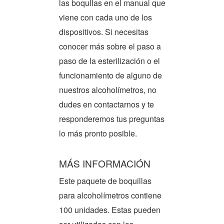
las boqullas en el manual que
viene con cada uno de los
dispositivos. Si necesitas
conocer más sobre el paso a
paso de la esterilización o el
funcionamiento de alguno de
nuestros alcoholímetros, no
dudes en contactarnos y te
responderemos tus preguntas
lo más pronto posible.
MÁS INFORMACIÓN
Este paquete de boquillas
para alcoholímetros contiene
100 unidades. Estas pueden