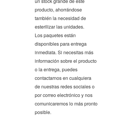
un stock grande de este
producto, ahorrándose
también la necesidad de
esterilizar las unidades.
Los paquetes están
disponibles para entrega
inmediata. Si necesitas más
información sobre el producto
o la entrega, puedes
contactarnos en cualquiera
de nuestras redes sociales o
por correo electrónico y nos
comunicaremos lo más pronto
posible.