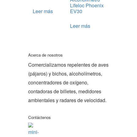
Lifeloc Phoenix
Leer más
EV30
Leer más
Acerca de nosotros
Comercializamos repelentes de aves
(pájaros) y bichos, alcoholímetros,
concentradores de oxígeno,
contadoras de billetes, medidores
ambientales y radares de velocidad.
Contáctenos