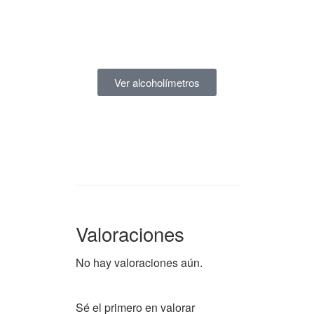
Ver alcoholímetros
Valoraciones
No hay valoraciones aún.
Sé el primero en valorar