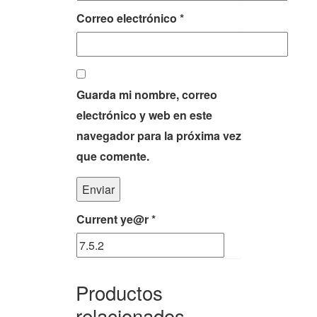
Correo electrónico
*
Guarda mi nombre, correo
electrónico y web en este
navegador para la próxima vez
que comente.
Current ye@r
*
Productos
relacionados